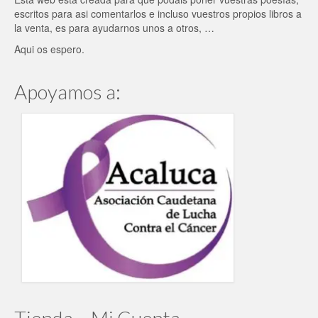
escritos para asi comentarlos e incluso vuestros propios libros a
la venta, es para ayudarnos unos a otros, …
Aqui os espero.
Apoyamos a: