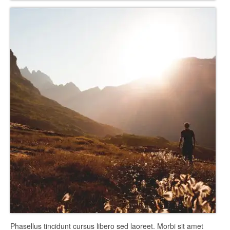
Phasellus tincidunt cursus libero sed laoreet. Morbi sit amet